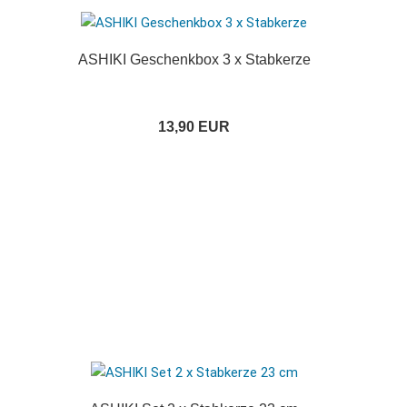
ASHIKI Geschenkbox 3 x Stabkerze
13,90 EUR