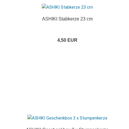
ASHIKI Stabkerze 23 cm
4,50 EUR