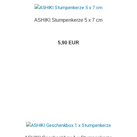
ASHIKI Stumpenkerze 5 x 7 cm
5,90 EUR