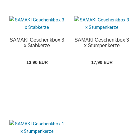
SAMAKI Geschenkbox 3
SAMAKI Geschenkbox 3
x Stabkerze
x Stumpenkerze
13,90 EUR
17,90 EUR