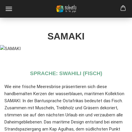
SAMAKI
SPRACHE: SWAHILI (FISCH)
Wie eine frische Meeresbrise präsentieren sich diese
handbemalten Kerzen der wasserblauen, maritimen Kollektion
SAMAKI. In der Bantusprache Ostafrikas bedeutet das Fisch.
Zusammen mit Muscheln, Treibholz und Gräsern dekoriert,
stimmen sie auf den nächsten Urlaub ein und verzaubern alle
Daheimgebliebenen. Das maritime Design entstand bei einem
Strandspaziergang am Kap Agulhas, dem südlichsten Punkt