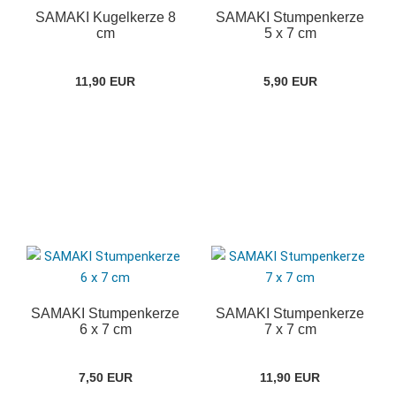
SAMAKI Kugelkerze 8
SAMAKI Stumpenkerze
cm
5 x 7 cm
11,90 EUR
5,90 EUR
SAMAKI Stumpenkerze
SAMAKI Stumpenkerze
6 x 7 cm
7 x 7 cm
7,50 EUR
11,90 EUR