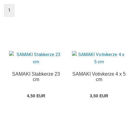
1
SAMAKI Stabkerze 23
SAMAKI Votivkerze 4 x 5
cm
cm
4,50 EUR
3,50 EUR