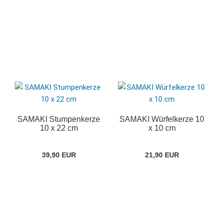
SAMAKI Stumpenkerze
SAMAKI Würfelkerze 10
10 x 22 cm
x 10 cm
39,90 EUR
21,90 EUR