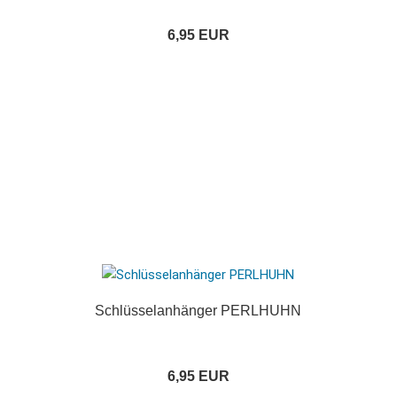
6,95 EUR
Schlüsselanhänger PERLHUHN
6,95 EUR