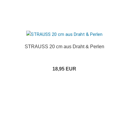
STRAUSS 20 cm aus Draht & Perlen
18,95 EUR