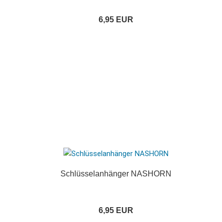
6,95 EUR
Schlüsselanhänger NASHORN
6,95 EUR