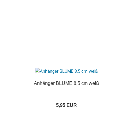
Anhänger BLUME 8,5 cm weiß
5,95 EUR