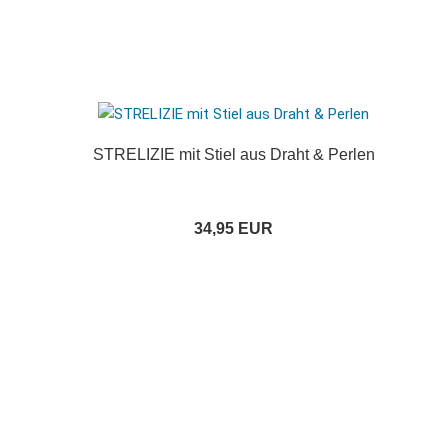
STRELIZIE mit Stiel aus Draht & Perlen
34,95 EUR