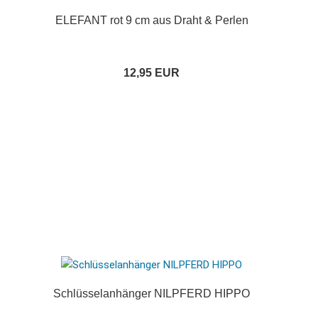
ELEFANT rot 9 cm aus Draht & Perlen
12,95 EUR
Schlüsselanhänger NILPFERD HIPPO