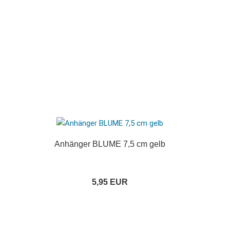
Anhänger BLUME 7,5 cm gelb
5,95 EUR