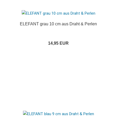
ELEFANT grau 10 cm aus Draht & Perlen
14,95 EUR