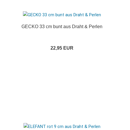
GECKO 33 cm bunt aus Draht & Perlen
22,95 EUR