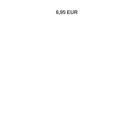
6,95 EUR