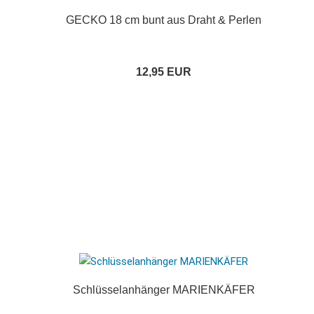
GECKO 18 cm bunt aus Draht & Perlen
12,95 EUR
Schlüsselanhänger MARIENKÄFER