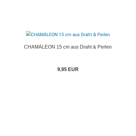
CHAMÄLEON 15 cm aus Draht & Perlen
9,95 EUR