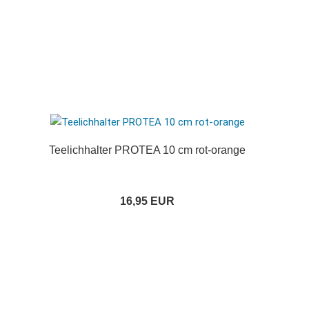
Teelichhalter PROTEA 10 cm rot-orange
16,95 EUR