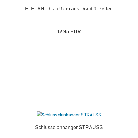
ELEFANT blau 9 cm aus Draht & Perlen
12,95 EUR
Schlüsselanhänger STRAUSS