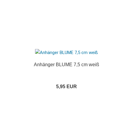
Anhänger BLUME 7,5 cm weiß
5,95 EUR