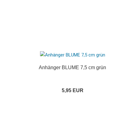
Anhänger BLUME 7,5 cm grün
5,95 EUR