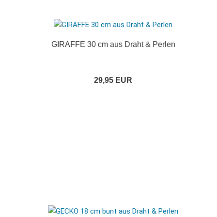
GIRAFFE 30 cm aus Draht & Perlen
29,95 EUR