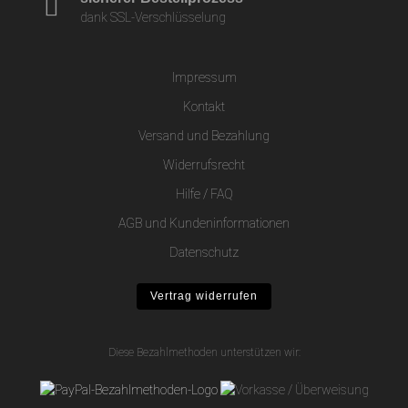
dank SSL-Verschlüsselung
Impressum
Kontakt
Versand und Bezahlung
Widerrufsrecht
Hilfe / FAQ
AGB und Kundeninformationen
Datenschutz
Vertrag widerrufen
Diese Bezahlmethoden unterstützen wir: