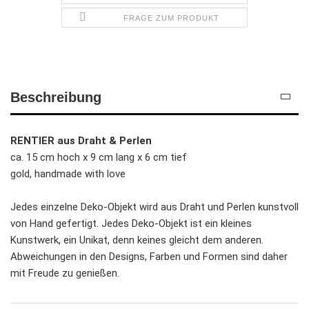
FRAGE ZUM PRODUKT
Beschreibung
RENTIER aus Draht & Perlen
ca. 15 cm hoch x 9 cm lang x 6 cm tief
gold, handmade with love
Jedes einzelne Deko-Objekt wird aus Draht und Perlen kunstvoll
von Hand gefertigt. Jedes Deko-Objekt ist ein kleines
Kunstwerk, ein Unikat, denn keines gleicht dem anderen.
Abweichungen in den Designs, Farben und Formen sind daher
mit Freude zu genießen.