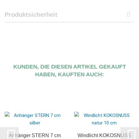
Produktsicherheit
KUNDEN, DIE DIESEN ARTIKEL GEKAUFT
HABEN, KAUFTEN AUCH:
Anhänger STERN 7 cm
Windlicht KOKOSNUSS