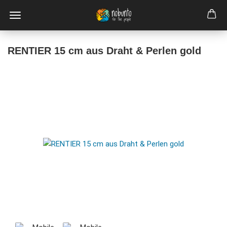
RENTIER 15 cm aus Draht & Perlen gold