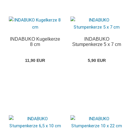
INDABUKO Kugelkerze
INDABUKO
8 cm
Stumpenkerze 5 x 7 cm
11,90 EUR
5,90 EUR