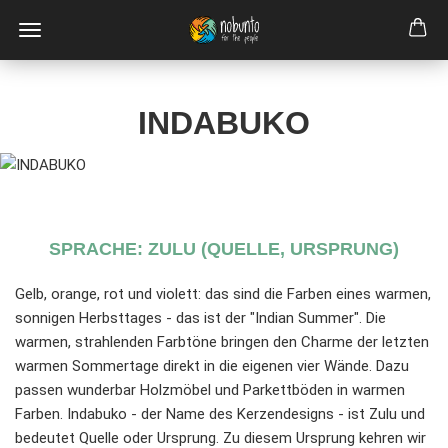
INDABUKO
SPRACHE: ZULU (QUELLE, URSPRUNG)
Gelb, orange, rot und violett: das sind die Farben eines warmen,
sonnigen Herbsttages - das ist der "Indian Summer". Die
warmen, strahlenden Farbtöne bringen den Charme der letzten
warmen Sommertage direkt in die eigenen vier Wände. Dazu
passen wunderbar Holzmöbel und Parkettböden in warmen
Farben. Indabuko - der Name des Kerzendesigns - ist Zulu und
bedeutet Quelle oder Ursprung. Zu diesem Ursprung kehren wir