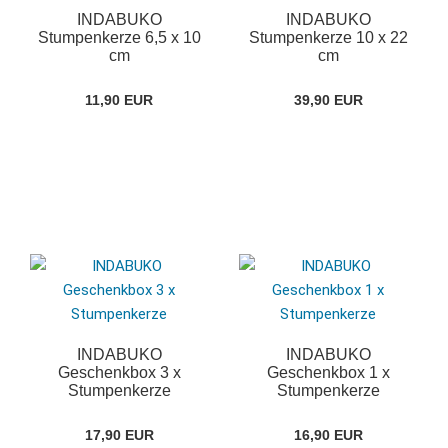
INDABUKO
INDABUKO
Stumpenkerze 6,5 x 10
Stumpenkerze 10 x 22
cm
cm
11,90 EUR
39,90 EUR
INDABUKO
INDABUKO
Geschenkbox 3 x
Geschenkbox 1 x
Stumpenkerze
Stumpenkerze
17,90 EUR
16,90 EUR