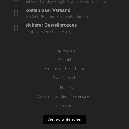
liebevoll handgefertigte Produkte aus Südafrika
kostenloser Versand
(ab 69 EUR innerhalb Deutschlands)
sicherer Bestellprozess
dank SSL-Verschlüsselung
Impressum
Kontakt
Versand und Bezahlung
Widerrufsrecht
Hilfe / FAQ
AGB und Kundeninformationen
Datenschutz
Vertrag widerrufen