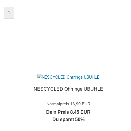
1
NESCYCLED Ohrringe UBUHLE
Normalpreis 16,90 EUR
Dein Preis 8,45 EUR
Du sparst 50%