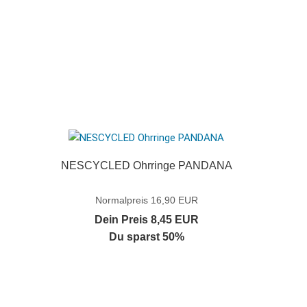
NESCYCLED Ohrringe PANDANA
Normalpreis 16,90 EUR
Dein Preis 8,45 EUR
Du sparst 50%