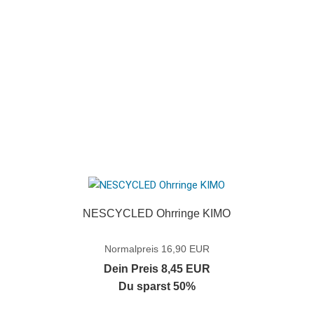
NESCYCLED Ohrringe KIMO
Normalpreis 16,90 EUR
Dein Preis 8,45 EUR
Du sparst 50%