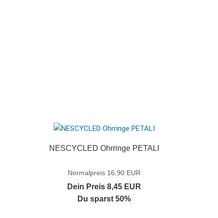
NESCYCLED Ohrringe PETALI
Normalpreis 16,90 EUR
Dein Preis 8,45 EUR
Du sparst 50%