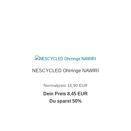
NESCYCLED Ohrringe NAWIRI
Normalpreis 16,90 EUR
Dein Preis 8,45 EUR
Du sparst 50%