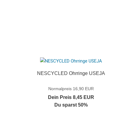
NESCYCLED Ohrringe USEJA
Normalpreis 16,90 EUR
Dein Preis 8,45 EUR
Du sparst 50%