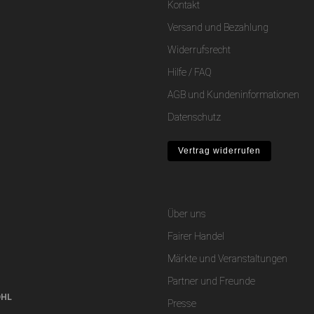
Kontakt
Versand und Bezahlung
Widerrufsrecht
Hilfe / FAQ
AGB und Kundeninformationen
Datenschutz
Vertrag widerrufen
Über uns
Fairer Handel
Märkte und Veranstaltungen
Partner und Freunde
DHL
Presse