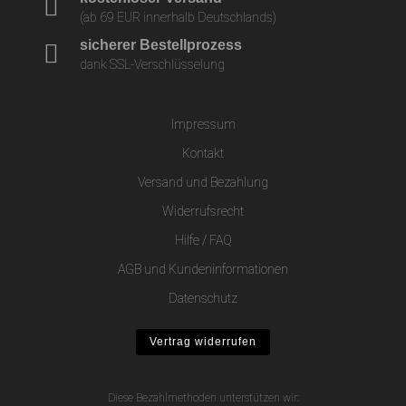
(ab 69 EUR innerhalb Deutschlands)
sicherer Bestellprozess
dank SSL-Verschlüsselung
Impressum
Kontakt
Versand und Bezahlung
Widerrufsrecht
Hilfe / FAQ
AGB und Kundeninformationen
Datenschutz
Vertrag widerrufen
Diese Bezahlmethoden unterstützen wir: