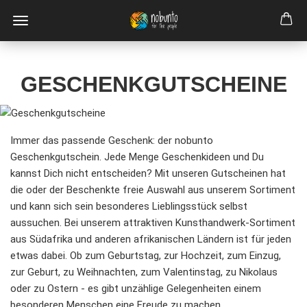
GESCHENKGUTSCHEINE
Immer das passende Geschenk: der nobunto
Geschenkgutschein. Jede Menge Geschenkideen und Du
kannst Dich nicht entscheiden? Mit unseren Gutscheinen hat
die oder der Beschenkte freie Auswahl aus unserem Sortiment
und kann sich sein besonderes Lieblingsstück selbst
aussuchen. Bei unserem attraktiven Kunsthandwerk-Sortiment
aus Südafrika und anderen afrikanischen Ländern ist für jeden
etwas dabei. Ob zum Geburtstag, zur Hochzeit, zum Einzug,
zur Geburt, zu Weihnachten, zum Valentinstag, zu Nikolaus
oder zu Ostern - es gibt unzählige Gelegenheiten einem
besonderen Menschen eine Freude zu machen.