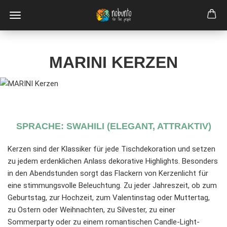
MARINI KERZEN
SPRACHE: SWAHILI (ELEGANT, ATTRAKTIV)
Kerzen sind der Klassiker für jede Tischdekoration und setzen
zu jedem erdenklichen Anlass dekorative Highlights. Besonders
in den Abendstunden sorgt das Flackern von Kerzenlicht für
eine stimmungsvolle Beleuchtung. Zu jeder Jahreszeit, ob zum
Geburtstag, zur Hochzeit, zum Valentinstag oder Muttertag,
zu Ostern oder Weihnachten, zu Silvester, zu einer
Sommerparty oder zu einem romantischen Candle-Light-