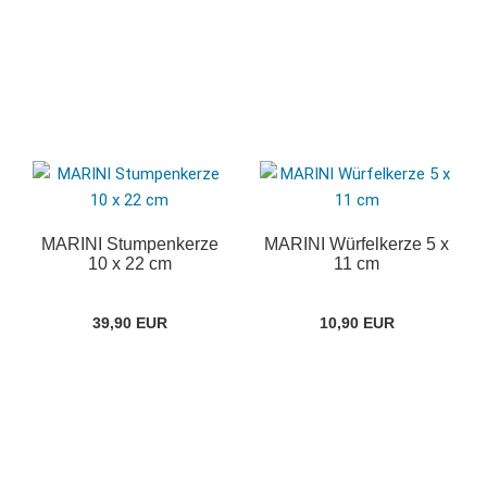
MARINI Stumpenkerze
MARINI Würfelkerze 5 x
10 x 22 cm
11 cm
39,90 EUR
10,90 EUR