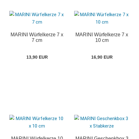
MARINI Würfelkerze 7 x
MARINI Würfelkerze 7 x
7 cm
10 cm
13,90 EUR
16,90 EUR
MARINI Würfelkerze 10
MARINI Geschenkbox 3