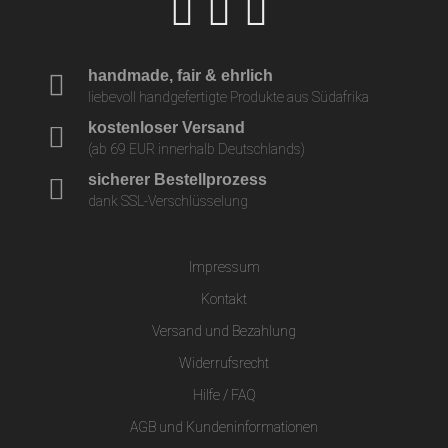
handmade, fair & ehrlich
liebevoll handgefertigte Produkte aus Südafrika
kostenloser Versand
(ab 69 EUR innerhalb Deutschlands)
sicherer Bestellprozess
dank SSL-Verschlüsselung
Impressum
Kontakt
Versand und Bezahlung
Widerrufsrecht
Hilfe / FAQ
AGB und Kundeninformationen