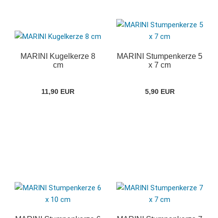
MARINI Kugelkerze 8
MARINI Stumpenkerze 5
cm
x 7 cm
11,90 EUR
5,90 EUR