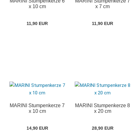
MARINI Stumpenkerze 6
MARINI Stumpenkerze 7
x 10 cm
x 7 cm
11,90 EUR
11,90 EUR
MARINI Stumpenkerze 7
MARINI Stumpenkerze 8
x 10 cm
x 20 cm
14,90 EUR
28,90 EUR