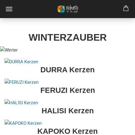
WINTERZAUBER
DURRA Kerzen
FERUZI Kerzen
HALISI Kerzen
KAPOKO Kerzen