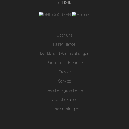
mit
DHL
Über uns
Fairer Handel
Märkte und Veranstaltungen
Partner und Freunde
Presse
Service
Geschenkgutscheine
Geschäftskunden
Händleranfragen