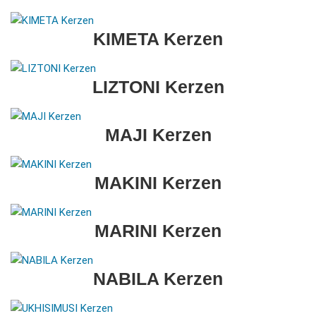
KIMETA Kerzen
LIZTONI Kerzen
MAJI Kerzen
MAKINI Kerzen
MARINI Kerzen
NABILA Kerzen