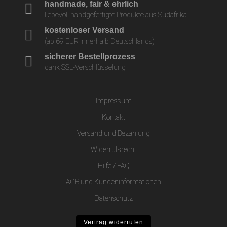
handmade, fair & ehrlich
liebevoll handgefertigte Produkte aus Südafrika
kostenloser Versand
(ab 69 EUR innerhalb Deutschlands)
sicherer Bestellprozess
dank SSL-Verschlüsselung
Impressum
Kontakt
Versand und Bezahlung
Widerrufsrecht
Hilfe / FAQ
AGB und Kundeninformationen
Datenschutz
Vertrag widerrufen