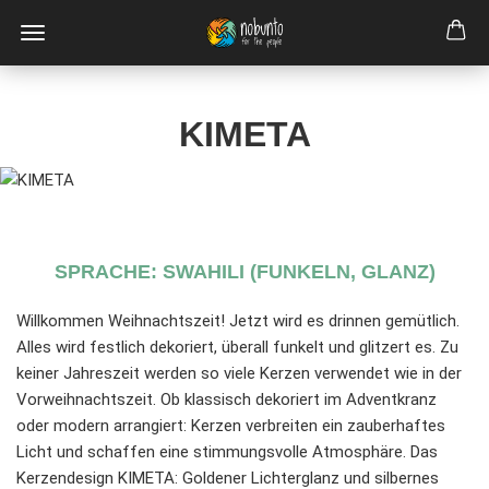
KIMETA
SPRACHE: SWAHILI (FUNKELN, GLANZ)
Willkommen Weihnachtszeit! Jetzt wird es drinnen gemütlich.
Alles wird festlich dekoriert, überall funkelt und glitzert es. Zu
keiner Jahreszeit werden so viele Kerzen verwendet wie in der
Vorweihnachtszeit. Ob klassisch dekoriert im Adventkranz
oder modern arrangiert: Kerzen verbreiten ein zauberhaftes
Licht und schaffen eine stimmungsvolle Atmosphäre. Das
Kerzendesign KIMETA: Goldener Lichterglanz und silbernes