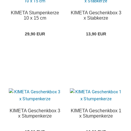
KIMETA Stumpenkerze
KIMETA Geschenkbox 3
10 x 15 cm
x Stabkerze
29,90 EUR
13,90 EUR
KIMETA Geschenkbox 3
KIMETA Geschenkbox 1
x Stumpenkerze
x Stumpenkerze