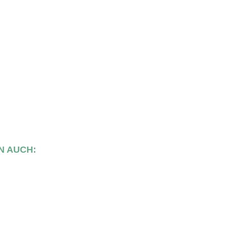
N AUCH: