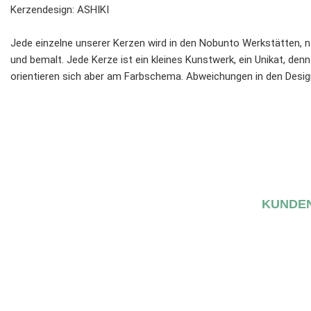
Kerzendesign: ASHIKI
Jede einzelne unserer Kerzen wird in den Nobunto Werkstätten, n
und bemalt. Jede Kerze ist ein kleines Kunstwerk, ein Unikat, denn 
orientieren sich aber am Farbschema. Abweichungen in den Desig
KUNDEN