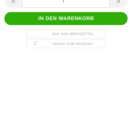
AUF DEN MERKZETTEL
FRAGE ZUM PRODUKT