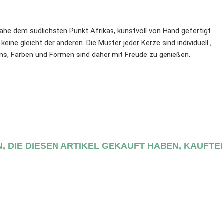
ahe dem südlichsten Punkt Afrikas, kunstvoll von Hand gefertigt
keine gleicht der anderen. Die Muster jeder Kerze sind individuell ,
ns, Farben und Formen sind daher mit Freude zu genießen.
, DIE DIESEN ARTIKEL GEKAUFT HABEN, KAUFTE