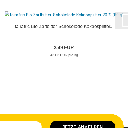
fairafric Bio Zartbitter-Schokolade Kakaosplitter...
3,49 EUR
43,63 EUR pro kg