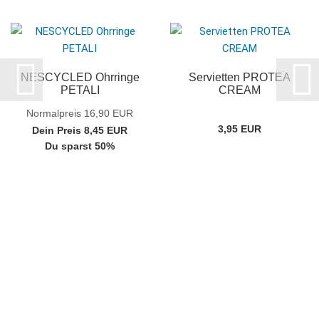
NESCYCLED Ohrringe
Servietten PROTEA
PETALI
CREAM
Normalpreis 16,90 EUR
3,95 EUR
Dein Preis 8,45 EUR
Du sparst 50%