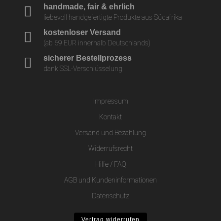
handmade, fair & ehrlich
liebevoll handgefertigte Produkte aus Südafrika
kostenloser Versand
(ab 69 EUR innerhalb Deutschlands)
sicherer Bestellprozess
dank SSL-Verschlüsselung
Impressum
Kontakt
Versand und Bezahlung
Widerrufsrecht
Hilfe / FAQ
AGB und Kundeninformationen
Datenschutz
Vertrag widerrufen