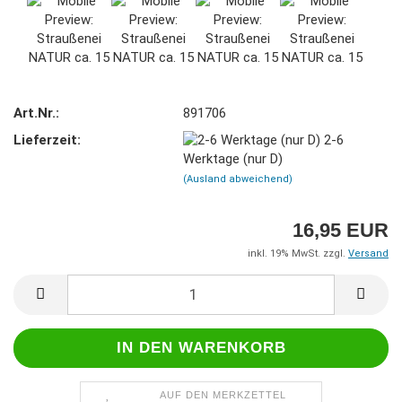
Art.Nr.:
891706
Lieferzeit:
2-6
Werktage (nur D)
(Ausland abweichend)
16,95 EUR
inkl. 19% MwSt. zzgl.
Versand
AUF DEN MERKZETTEL