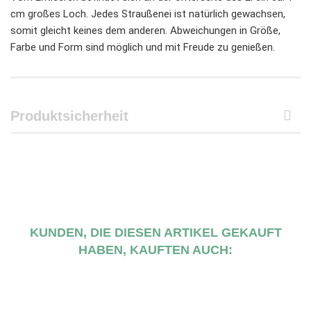
cm großes Loch. Jedes Straußenei ist natürlich gewachsen,
somit gleicht keines dem anderen. Abweichungen in Größe,
Farbe und Form sind möglich und mit Freude zu genießen.
Produktsicherheit
KUNDEN, DIE DIESEN ARTIKEL GEKAUFT
HABEN, KAUFTEN AUCH: