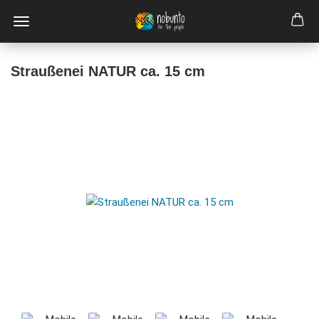
Straußenei NATUR ca. 15 cm