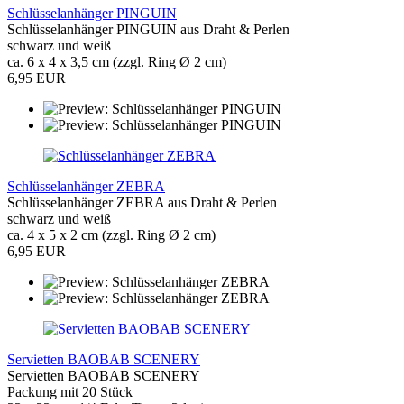
Schlüsselanhänger PINGUIN
Schlüsselanhänger PINGUIN aus Draht & Perlen
schwarz und weiß
ca. 6 x 4 x 3,5 cm (zzgl. Ring Ø 2 cm)
6,95 EUR
Schlüsselanhänger ZEBRA
Schlüsselanhänger ZEBRA aus Draht & Perlen
schwarz und weiß
ca. 4 x 5 x 2 cm (zzgl. Ring Ø 2 cm)
6,95 EUR
Servietten BAOBAB SCENERY
Servietten BAOBAB SCENERY
Packung mit 20 Stück