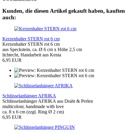
Kunden, die diesen Artikel gekauft haben, kauften
auch:
Kerzenhalter STERN rot 6 cm
Kerzenhalter STERN rot 6 cm
aus Speckstein, ca. Ø 6 cm x Höhe 2,5 cm
lichtecht, Handarbeit aus Kenia
6,95 EUR
Schlüsselanhänger AFRIKA
Schlüsselanhänger AFRIKA aus Draht & Perlen
multicolour, handmade with love
ca. 8 x 6 cm (zzgl. Ring Ø 2 cm)
6,95 EUR