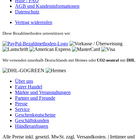
Hilfe / FAQ
AGB und Kundeninformationen
Datenschutz
Vertrag widerrufen
Diese Bezahlmethoden unterstützen wir:
Wir versenden innerhalb Deutschlands mit Hermes oder
CO2-neutral
mit
DHL
Über uns
Fairer Handel
Märkte und Veranstaltungen
Partner und Freunde
Presse
Service
Geschenkgutscheine
Geschäftskunden
Händleranfragen
Alle Preise inkl. gesetzl. MwSt. zzgl. Versandkosten. | Irrtümer und