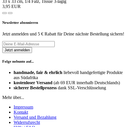
33 x 33 cm, 1/4 Falz, Tissue 3-lagig
3,95 EUR
Newsletter abonnieren
Jetzt anmelden und 5 € Rabatt für Deine nächste Bestellung sichern!
Folge nobunto auf...
handmade, fair & ehrlich
liebevoll handgefertigte Produkte
aus Südafrika
kostenloser Versand
(ab 69 EUR innerhalb Deutschlands)
sicherer Bestellprozess
dank SSL-Verschlüsselung
Mehr über...
Impressum
Kontakt
Versand und Bezahlung
Widerrufsrecht