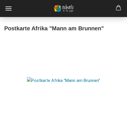
Postkarte Afrika "Mann am Brunnen"