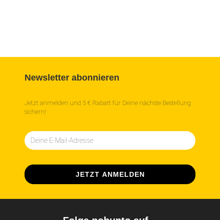
Newsletter abonnieren
Jetzt anmelden und 5 € Rabatt für Deine nächste Bestellung
sichern!