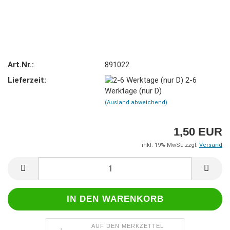
Art.Nr.:
891022
Lieferzeit:
2-6
Werktage (nur D)
(Ausland abweichend)
1,50 EUR
inkl. 19% MwSt. zzgl.
Versand
AUF DEN MERKZETTEL