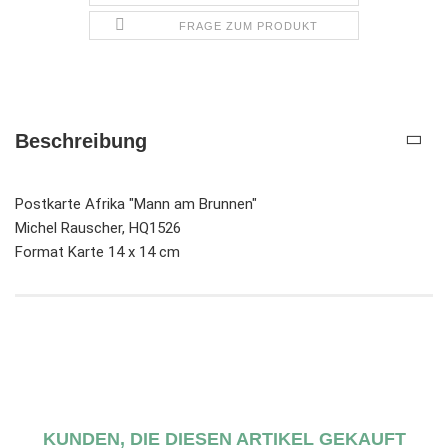
FRAGE ZUM PRODUKT
Beschreibung
Postkarte Afrika "Mann am Brunnen"
Michel Rauscher, HQ1526
Format Karte 14 x 14 cm
KUNDEN, DIE DIESEN ARTIKEL GEKAUFT