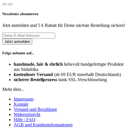
Newsletter abonnieren
Jetzt anmelden und 5 € Rabatt für Deine nächste Bestellung sichern!
Folge nobunto auf...
handmade, fair & ehrlich
liebevoll handgefertigte Produkte
aus Südafrika
kostenloser Versand
(ab 69 EUR innerhalb Deutschlands)
sicherer Bestellprozess
dank SSL-Verschlüsselung
Mehr über...
Impressum
Kontakt
Versand und Bezahlung
Widerrufsrecht
Hilfe / FAQ
AGB und Kundeninformationen