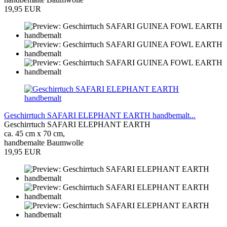
19,95 EUR
Geschirrtuch SAFARI ELEPHANT EARTH handbemalt...
Geschirrtuch SAFARI ELEPHANT EARTH
ca. 45 cm x 70 cm,
handbemalte Baumwolle
19,95 EUR