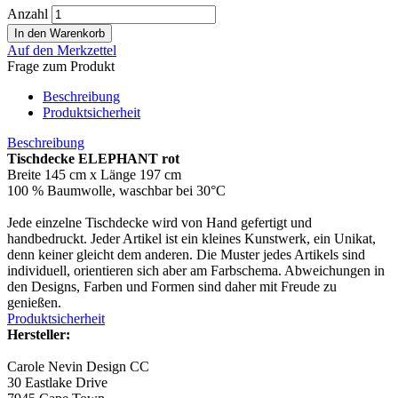
Anzahl
Auf den Merkzettel
Frage zum Produkt
Beschreibung
Produktsicherheit
Beschreibung
Tischdecke ELEPHANT rot
Breite 145 cm x Länge 197 cm
100 % Baumwolle, waschbar bei 30°C
Jede einzelne Tischdecke wird von Hand gefertigt und
handbedruckt. Jeder Artikel ist ein kleines Kunstwerk, ein Unikat,
denn keiner gleicht dem anderen. Die Muster jedes Artikels sind
individuell, orientieren sich aber am Farbschema. Abweichungen in
den Designs, Farben und Formen sind daher mit Freude zu
genießen.
Produktsicherheit
Hersteller:
Carole Nevin Design CC
30 Eastlake Drive