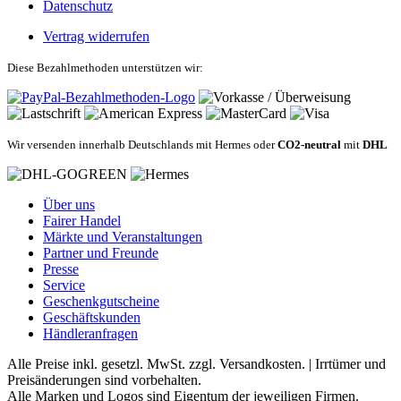
Datenschutz
Vertrag widerrufen
Diese Bezahlmethoden unterstützen wir:
Wir versenden innerhalb Deutschlands mit Hermes oder
CO2-neutral
mit
DHL
Über uns
Fairer Handel
Märkte und Veranstaltungen
Partner und Freunde
Presse
Service
Geschenkgutscheine
Geschäftskunden
Händleranfragen
Alle Preise inkl. gesetzl. MwSt. zzgl. Versandkosten. | Irrtümer und
Preisänderungen sind vorbehalten.
Alle Marken und Logos sind Eigentum der jeweiligen Firmen.