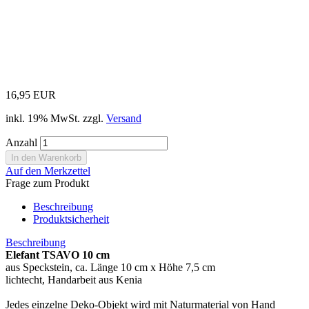
16,95 EUR
inkl. 19% MwSt. zzgl.
Versand
Anzahl
Auf den Merkzettel
Frage zum Produkt
Beschreibung
Produktsicherheit
Beschreibung
Elefant TSAVO 10 cm
aus Speckstein, ca. Länge 10 cm x Höhe 7,5 cm
lichtecht, Handarbeit aus Kenia
Jedes einzelne Deko-Objekt wird mit Naturmaterial von Hand