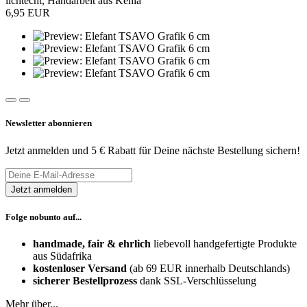
lichtecht, Handarbeit aus Kenia
6,95 EUR
Newsletter abonnieren
Jetzt anmelden und 5 € Rabatt für Deine nächste Bestellung sichern!
Folge nobunto auf...
handmade, fair & ehrlich
liebevoll handgefertigte Produkte
aus Südafrika
kostenloser Versand
(ab 69 EUR innerhalb Deutschlands)
sicherer Bestellprozess
dank SSL-Verschlüsselung
Mehr über...