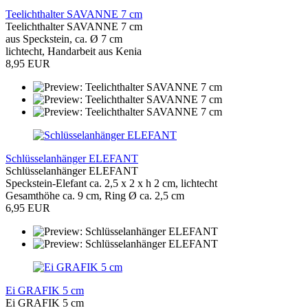
Teelichthalter SAVANNE 7 cm
Teelichthalter SAVANNE 7 cm
aus Speckstein, ca. Ø 7 cm
lichtecht, Handarbeit aus Kenia
8,95 EUR
Schlüsselanhänger ELEFANT
Schlüsselanhänger ELEFANT
Speckstein-Elefant ca. 2,5 x 2 x h 2 cm, lichtecht
Gesamthöhe ca. 9 cm, Ring Ø ca. 2,5 cm
6,95 EUR
Ei GRAFIK 5 cm
Ei GRAFIK 5 cm