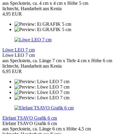
aus Speckstein, ca. 4 cm x 4 cm x Höhe 5 cm
lichtecht, Handarbeit aus Kenia
4,95 EUR
Löwe LEO 7 cm
Löwe LEO 7 cm
aus Speckstein, ca. Länge 7 cm x Tiefe 4 cm x Höhe 6 cm
lichtecht, Handarbeit aus Kenia
6,95 EUR
Elefant TSAVO Grafik 6 cm
Elefant TSAVO Grafik 6 cm
aus Speckstein, ca. Länge 6 cm x Höhe 4,5 cm