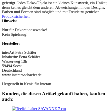
gefertigt. Jedes Deko-Objekt ist ein kleines Kunstwerk, ein Unikat,
denn keines gleicht dem anderen. Abweichungen in den Designs,
Farben und Formen sind möglich und mit Freude zu genießen.
Produktsicherheit
Hinweis:
Nur für Dekorationszwecke!
Kein Spielzeug!
Hersteller:
interArt Petra Schäfer
Inhaberin: Petra Schäfer
Wasserweg 13b
59494 Soest
Deutschland
www.interart-schaefer.de
Hergestellt in Kenia für Interart
Kunden, die diesen Artikel gekauft haben, kauften
auch: