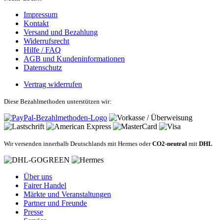
Impressum
Kontakt
Versand und Bezahlung
Widerrufsrecht
Hilfe / FAQ
AGB und Kundeninformationen
Datenschutz
Vertrag widerrufen
Diese Bezahlmethoden unterstützen wir:
Wir versenden innerhalb Deutschlands mit Hermes oder
CO2-neutral
mit
DHL
Über uns
Fairer Handel
Märkte und Veranstaltungen
Partner und Freunde
Presse