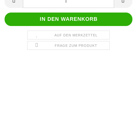
AUF DEN MERKZETTEL
FRAGE ZUM PRODUKT