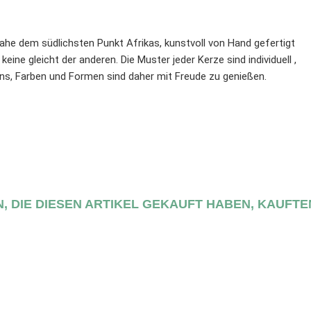
ahe dem südlichsten Punkt Afrikas, kunstvoll von Hand gefertigt
keine gleicht der anderen. Die Muster jeder Kerze sind individuell ,
ns, Farben und Formen sind daher mit Freude zu genießen.
, DIE DIESEN ARTIKEL GEKAUFT HABEN, KAUFTE