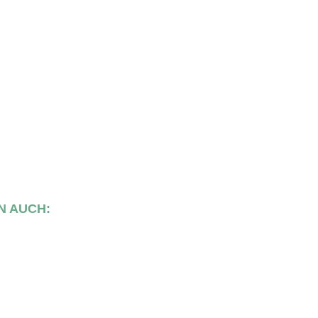
N AUCH: