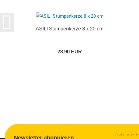
ASILI Stumpenkerze 8 x 20 cm
28,90 EUR
Jetzt anmelde
Newsletter abonnieren