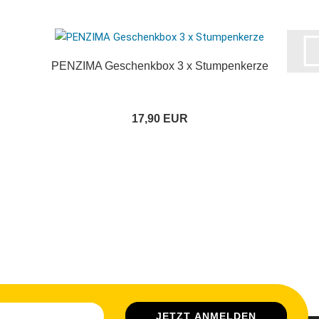
PENZIMA Geschenkbox 3 x Stumpenkerze
17,90 EUR