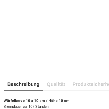
Beschreibung
Qualität
Produktsicherhe
Würfelkerze 10 x 10 cm / Höhe 10 cm
Brenndauer ca. 107 Stunden