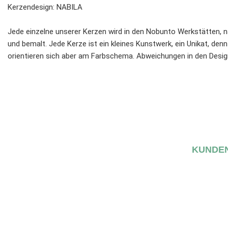
Kerzendesign: NABILA
Jede einzelne unserer Kerzen wird in den Nobunto Werkstätten, n
und bemalt. Jede Kerze ist ein kleines Kunstwerk, ein Unikat, denn 
orientieren sich aber am Farbschema. Abweichungen in den Desig
KUNDEN