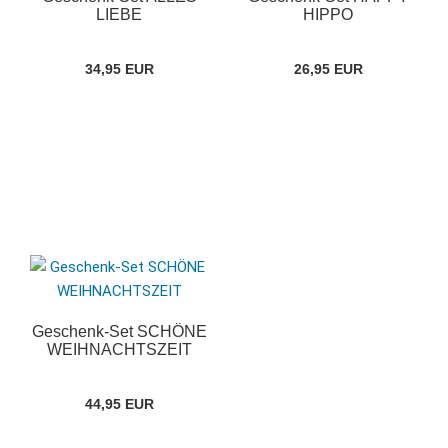
LIEBE
HIPPO
34,95 EUR
26,95 EUR
Geschenk-Set SCHÖNE
WEIHNACHTSZEIT
44,95 EUR