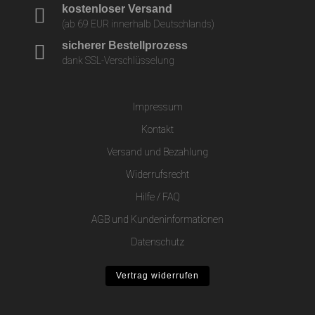
kostenloser Versand
(ab 69 EUR innerhalb Deutschlands)
sicherer Bestellprozess
dank SSL-Verschlüsselung
Impressum
Kontakt
Versand und Bezahlung
Widerrufsrecht
Hilfe / FAQ
AGB und Kundeninformationen
Datenschutz
Vertrag widerrufen