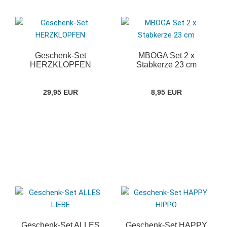
Geschenk-Set
MBOGA Set 2 x
HERZKLOPFEN
Stabkerze 23 cm
29,95 EUR
8,95 EUR
Geschenk-Set ALLES
Geschenk-Set HAPPY