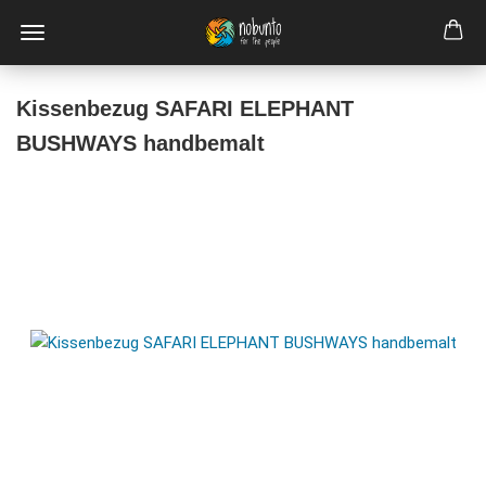
Kissenbezug SAFARI ELEPHANT
BUSHWAYS handbemalt