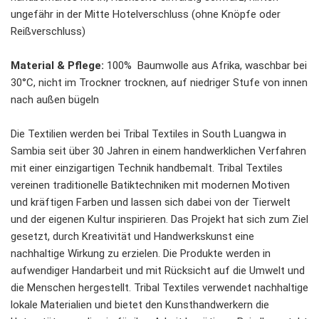
ungefähr in der Mitte Hotelverschluss (ohne Knöpfe oder
Reißverschluss)
Material & Pflege:
100% Baumwolle aus Afrika, waschbar bei
30°C, nicht im Trockner trocknen, auf niedriger Stufe von innen
nach außen bügeln
Die Textilien werden bei Tribal Textiles in South Luangwa in
Sambia seit über 30 Jahren in einem handwerklichen Verfahren
mit einer einzigartigen Technik handbemalt. Tribal Textiles
vereinen traditionelle Batiktechniken mit modernen Motiven
und kräftigen Farben und lassen sich dabei von der Tierwelt
und der eigenen Kultur inspirieren. Das Projekt hat sich zum Ziel
gesetzt, durch Kreativität und Handwerkskunst eine
nachhaltige Wirkung zu erzielen. Die Produkte werden in
aufwendiger Handarbeit und mit Rücksicht auf die Umwelt und
die Menschen hergestellt. Tribal Textiles verwendet nachhaltige
lokale Materialien und bietet den Kunsthandwerkern die