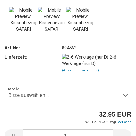
Art.Nr.:
894563
Lieferzeit:
2-6
Werktage (nur D)
(Ausland abweichend)
Motiv:
32,95 EUR
inkl. 19% MwSt. zzgl.
Versand