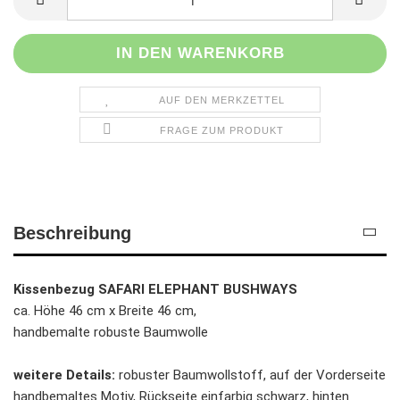
AUF DEN MERKZETTEL
FRAGE ZUM PRODUKT
Beschreibung
Kissenbezug SAFARI ELEPHANT BUSHWAYS
ca. Höhe 46 cm x Breite 46 cm,
handbemalte robuste Baumwolle
weitere Details:
robuster Baumwollstoff, auf der Vorderseite
handbemaltes Motiv, Rückseite einfarbig schwarz, hinten