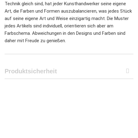
Technik gleich sind, hat jeder Kunsthandwerker seine eigene
Art, die Farben und Formen auszubalancieren, was jedes Stück
auf seine eigene Art und Weise einzigartig macht. Die Muster
jedes Artikels sind individuell, orientieren sich aber am
Farbschema. Abweichungen in den Designs und Farben sind
daher mit Freude zu genießen.
Produktsicherheit