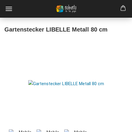
Gartenstecker LIBELLE Metall 80 cm