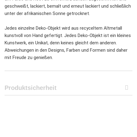
geschweißt, lackiert, bemalt und erneut lackiert und schließlich
unter der afrikanischen Sonne getrocknet.
Jedes einzelne Deko-Objekt wird aus recyceltem Altmetall
kunstvoll von Hand gefertigt. Jedes Deko-Objekt ist ein kleines
Kunstwerk, ein Unikat, denn keines gleicht dem anderen.
Abweichungen in den Designs, Farben und Formen sind daher
mit Freude zu genießen.
Produktsicherheit