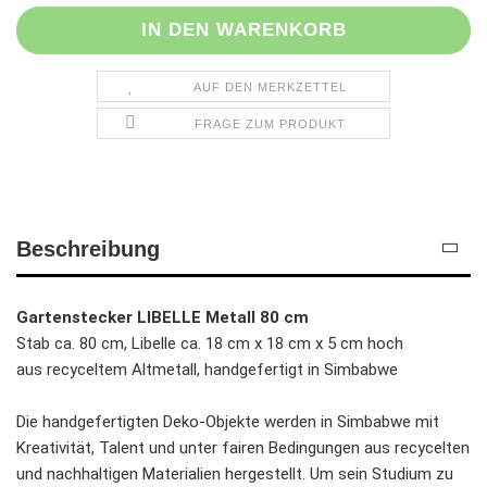
AUF DEN MERKZETTEL
FRAGE ZUM PRODUKT
Beschreibung
Gartenstecker LIBELLE Metall 80 cm
Stab ca. 80 cm, Libelle ca. 18 cm x 18 cm x 5 cm hoch
aus recyceltem Altmetall, handgefertigt in Simbabwe
Die handgefertigten Deko-Objekte werden in Simbabwe mit
Kreativität, Talent und unter fairen Bedingungen aus recycelten
und nachhaltigen Materialien hergestellt. Um sein Studium zu