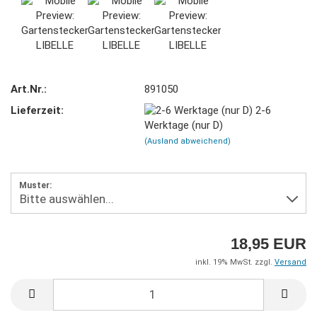
Art.Nr.:
891050
Lieferzeit:
2-6
Werktage (nur D)
(Ausland abweichend)
Muster:
18,95 EUR
inkl. 19% MwSt. zzgl.
Versand